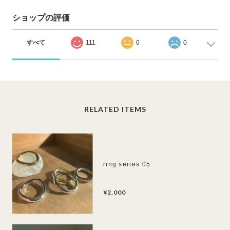
ショップの評価
すべて
111
0
0
RELATED ITEMS
ring series 05
¥2,000