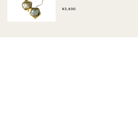
¥3,400