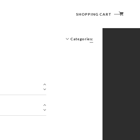
SHOPPING CART
Categories: