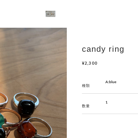
candy ring
¥2,300
種類
数量