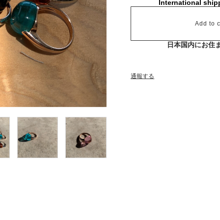
International ship
Add to c
日本国内にお住
通報する