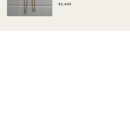
¥2,600