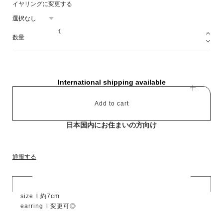
イヤリングに変更する
数量
International shipping available
Add to cart
日本国内にお住まいの方向け
通報する
size ‖ 約7cm
earring ‖ 変更可◎