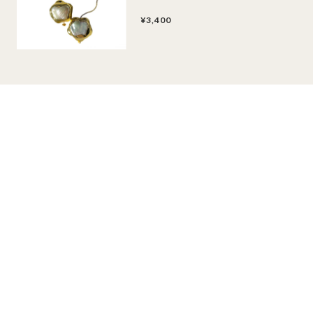
¥3,400