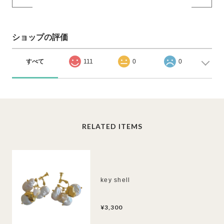
ショップの評価
すべて
111
0
0
RELATED ITEMS
key shell
¥3,300