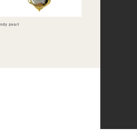
andy pearl