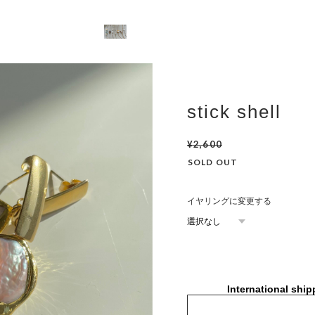
stick shell
¥2,600
SOLD OUT
イヤリングに変更する
International ship