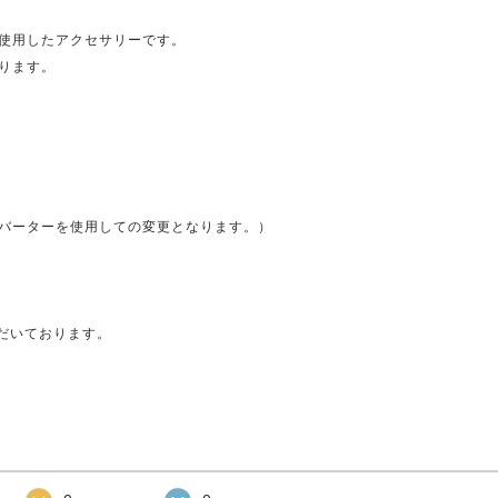
使用したアクセサリーです。
ります。
バーターを使用しての変更となります。）
ただいております。