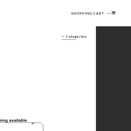
SHOPPING CART
Categories:
ping available