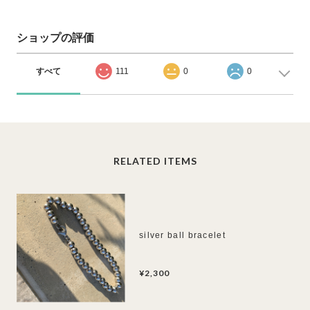
ショップの評価
すべて
111
0
0
RELATED ITEMS
silver ball bracelet
¥2,300